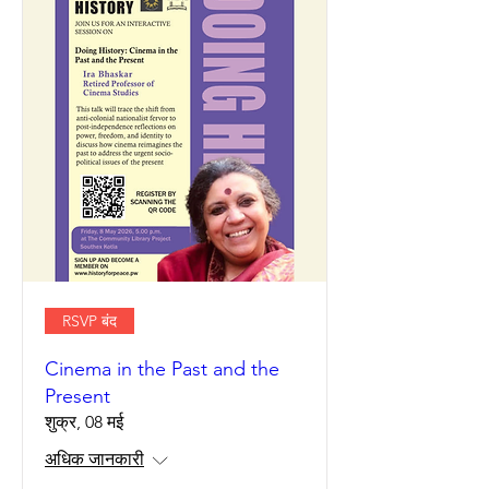
RSVP बंद
Cinema in the Past and the
Present
शुक्र, 08 मई
अधिक जानकारी