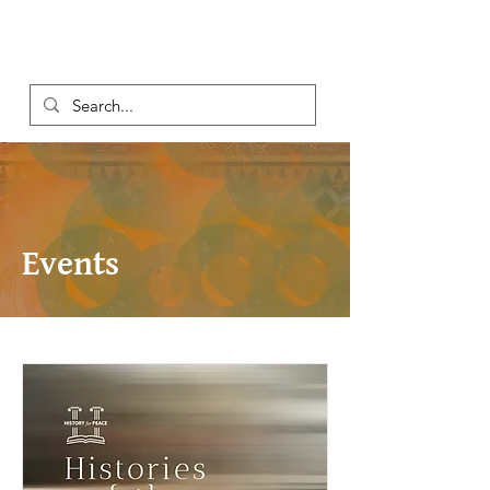
Events