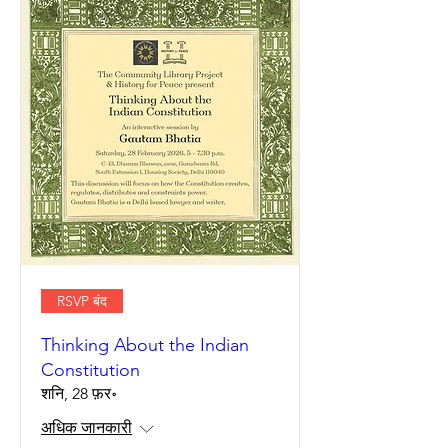
RSVP बंद
Thinking About the Indian
Constitution
शनि, 28 फ़र॰
अधिक जानकारी