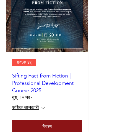
RSVP बंद
Sifting Fact from Fiction |
Professional Development
Course 2025
बुध, 19 नव॰
अधिक जानकारी
विवरण