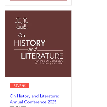
RSVP बंद
On History and Literature:
Annual Conference 2025