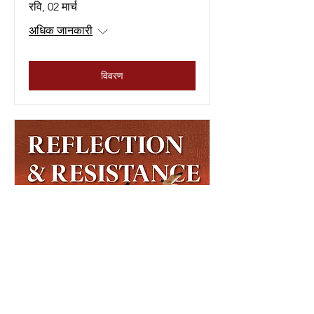
रवि, 02 मार्च
अधिक जानकारी
विवरण