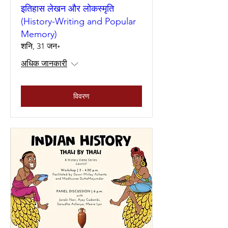
इतिहास लेखन और लोकस्मृति
(History-Writing and Popular
Memory)
शनि, 31 जन॰
अधिक जानकारी
विवरण