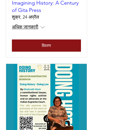
Imagining History: A Century
of Gita Press
शुक्र, 24 अप्रैल
अधिक जानकारी
विवरण