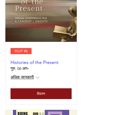
RSVP बंद
Histories of the Present
गुरु, 06 अग॰
अधिक जानकारी
विवरण