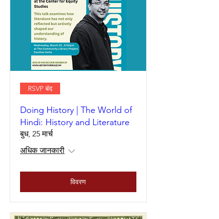
RSVP बंद
Doing History | The World of
Hindi: History and Literature
बुध, 25 मार्च
अधिक जानकारी
विवरण