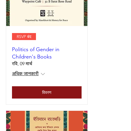
RSVP बंद
Politics of Gender in
Children's Books
रवि, 09 मार्च
अधिक जानकारी
विवरण